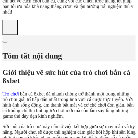
chi tiết về cách chơi bắn cá, cùng với các chiến lược thắng lợi giúp
bạn tối ưu hóa khả năng thắng cược và tận hưởng trải nghiệm thú vị
nhất!
Tóm tắt nội dung
Giới thiệu về sức hút của trò chơi bắn cá
8xbet
Trò chơi
bắn cá 8xbet đã nhanh chóng trở thành một trong những
trò chơi giải trí hấp dẫn nhất trong lĩnh vực cá cược trực tuyến. Với
hình ảnh sống động, âm thanh bắt mắt và cơ chế chơi đơn giản, bắn
cá không chỉ thu hút người chơi mới mà còn làm say lòng những
game thủ dày dạn kinh nghiệm.
Sức hút của trò chơi này nằm ở việc kết hợp giữa sự may mắn và kỹ
năng. Người chơi sẽ được trải nghiệm cảm giác hồi hộp khi săn lùng
những con cá khác nhau, mỗi con mang lại giá trị điểm số và phần