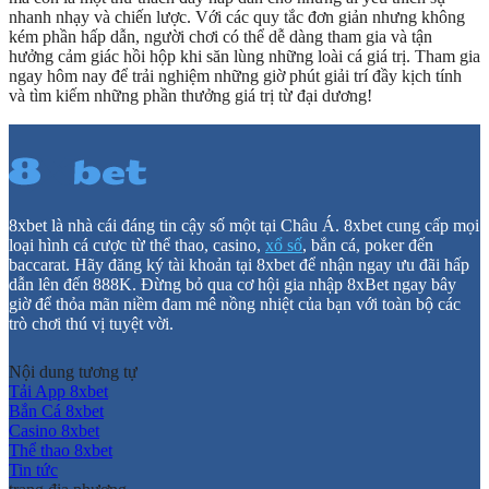
nhanh nhạy và chiến lược. Với các quy tắc đơn giản nhưng không
kém phần hấp dẫn, người chơi có thể dễ dàng tham gia và tận
hưởng cảm giác hồi hộp khi săn lùng những loài cá giá trị. Tham gia
ngay hôm nay để trải nghiệm những giờ phút giải trí đầy kịch tính
và tìm kiếm những phần thưởng giá trị từ đại dương!
8xbet là nhà cái đáng tin cậy số một tại Châu Á. 8xbet cung cấp mọi
loại hình cá cược từ thể thao, casino,
xổ số
, bắn cá, poker đến
baccarat. Hãy đăng ký tài khoản tại 8xbet để nhận ngay ưu đãi hấp
dẫn lên đến 888K. Đừng bỏ qua cơ hội gia nhập 8xBet ngay bây
giờ để thỏa mãn niềm đam mê nồng nhiệt của bạn với toàn bộ các
trò chơi thú vị tuyệt vời.
Nội dung tương tự
Tải App 8xbet
Bắn Cá 8xbet
Casino 8xbet
Thể thao 8xbet
Tin tức