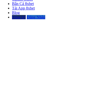
Bắn Cá 8xbet
Tải App 8xbet
Blog
Đăng ký
Đăng Nhập