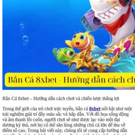
Bắn Cá 8xbet – Hướng dẫn cách chơi và chiến lược thắng lợi
Trong thế giới của trò chơi trực tuyến, bắn cá
8xbet
nổi bật như một
trải nghiệm giải trí đầy màu sắc và hấp dẫn. Với đồ họa sống động
và âm thanh lôi cuốn, người chơi sẽ như được lạc vào một đại
dương kỳ thú, nơi họ có thể săn lùng những chú cá lớn để thu về
điểm số cao. Trong bài viết này, chúng tôi sẽ cung cấp hướng dẫn