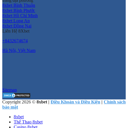
trang địa phương
8xbet Bình Thuận
8xbet Bình Phước
8xbet Hồ Chí Minh
8xbet Long An
8xbet Đồng Nai
Liên Hệ 8Xbet
+8432674674
Hà Nội, Việt Nam
Sitemap
Copyright 2026 ©
8xbet |
Điều Khoản và Điều Kiện
|
Chính sách
bảo mật
8xbet
Thể Thao 8xbet
Casino 8xbet