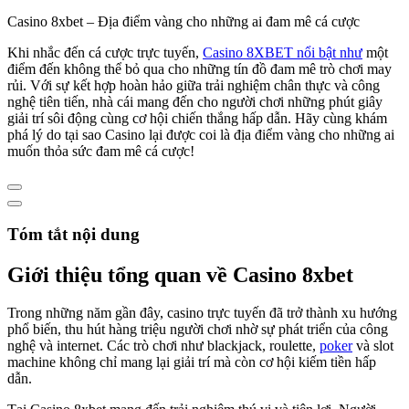
Casino 8xbet – Địa điểm vàng cho những ai đam mê cá cược
Khi nhắc đến cá cược trực tuyến,
Casino 8XBET nổi bật như
một
điểm đến không thể bỏ qua cho những tín đồ đam mê trò chơi may
rủi. Với sự kết hợp hoàn hảo giữa trải nghiệm chân thực và công
nghệ tiên tiến, nhà cái mang đến cho người chơi những phút giây
giải trí sôi động cùng cơ hội chiến thắng hấp dẫn. Hãy cùng khám
phá lý do tại sao Casino lại được coi là địa điểm vàng cho những ai
muốn thỏa sức đam mê cá cược!
Tóm tắt nội dung
Giới thiệu tổng quan về Casino 8xbet
Trong những năm gần đây, casino trực tuyến đã trở thành xu hướng
phổ biến, thu hút hàng triệu người chơi nhờ sự phát triển của công
nghệ và internet. Các trò chơi như blackjack, roulette,
poker
và slot
machine không chỉ mang lại giải trí mà còn cơ hội kiếm tiền hấp
dẫn.