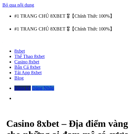
Bỏ qua nội dung
#1 TRANG CHỦ 8XBET 🎖️【Chính Thức 100%】
#1 TRANG CHỦ 8XBET 🎖️【Chính Thức 100%】
8xbet
Thể Thao 8xbet
Casino 8xbet
Bắn Cá 8xbet
Tải App 8xbet
Blog
Đăng ký
Đăng Nhập
Casino 8xbet – Địa điểm vàng