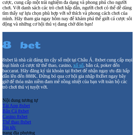
cược, cung cấp một trải nghiệm đa dạng và phong phú cho người
chơi. Với danh sách các trò chơi hấp dẫn, người chơi có thể dễ dàng
tìm thấy sự lựa chọn phù hợp với sở thích và phong cách chơi của
mình. Hãy tham gia ngay hôm nay để khám phá thế giới cá cược sôi
động và những cơ hội thú vị đang chờ đón bạn!
8xbet là nhà cái đáng tin cậy số một tại Châu Á. 8xbet cung cấp mọi
loại hình cá cược từ thể thao, casino,
xổ số
, bắn cá, poker đến
baccarat. Hãy đăng ký tài khoản tại 8xbet để nhận ngay ưu đãi hấp
dẫn lên đến 888K. Đừng bỏ qua cơ hội gia nhập 8xBet ngay bây
giờ để thỏa mãn niềm đam mê nồng nhiệt của bạn với toàn bộ các
trò chơi thú vị tuyệt vời.
Nội dung tương tự
Tải App 8xbet
Bắn Cá 8xbet
Casino 8xbet
Thể thao 8xbet
Tin tức
trang địa phương