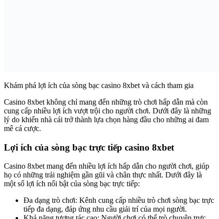
Khám phá lợi ích của sòng bạc casino 8xbet và cách tham gia
Casino 8xbet không chỉ mang đến những trò chơi hấp dẫn mà còn
cung cấp nhiều lợi ích vượt trội cho người chơi. Dưới đây là những
lý do khiến nhà cái trở thành lựa chọn hàng đầu cho những ai đam
mê cá cược.
Lợi ích của sòng bạc trực tiếp casino 8xbet
Casino 8xbet mang đến nhiều lợi ích hấp dẫn cho người chơi, giúp
họ có những trải nghiệm gần gũi và chân thực nhất. Dưới đây là
một số lợi ích nổi bật của sòng bạc trực tiếp:
Đa dạng trò chơi: Kênh cung cấp nhiều trò chơi sòng bạc trực
tiếp đa dạng, đáp ứng nhu cầu giải trí của mọi người.
Khả năng tương tác cao: Người chơi có thể trò chuyện trực