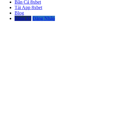
Bắn Cá 8xbet
Tải App 8xbet
Blog
Đăng ký
Đăng Nhập