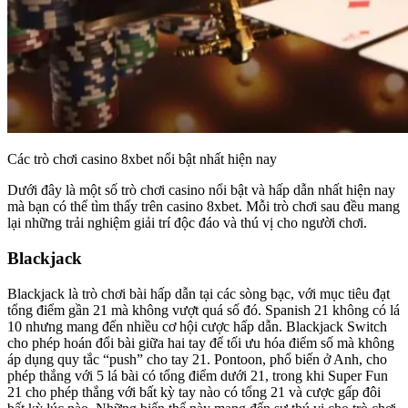
Các trò chơi casino 8xbet nổi bật nhất hiện nay
Dưới đây là một số trò chơi casino nổi bật và hấp dẫn nhất hiện nay
mà bạn có thể tìm thấy trên casino 8xbet. Mỗi trò chơi sau đều mang
lại những trải nghiệm giải trí độc đáo và thú vị cho người chơi.
Blackjack
Blackjack là trò chơi bài hấp dẫn tại các sòng bạc, với mục tiêu đạt
tổng điểm gần 21 mà không vượt quá số đó. Spanish 21 không có lá
10 nhưng mang đến nhiều cơ hội cược hấp dẫn. Blackjack Switch
cho phép hoán đổi bài giữa hai tay để tối ưu hóa điểm số mà không
áp dụng quy tắc “push” cho tay 21. Pontoon, phổ biến ở Anh, cho
phép thắng với 5 lá bài có tổng điểm dưới 21, trong khi Super Fun
21 cho phép thắng với bất kỳ tay nào có tổng 21 và cược gấp đôi