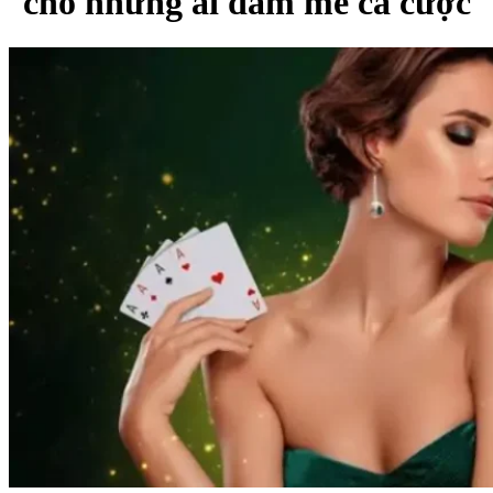
cho những ai đam mê cá cược