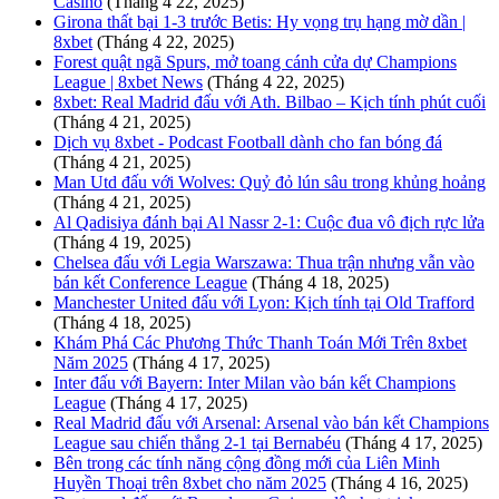
Casino
(Tháng 4 22, 2025)
Girona thất bại 1-3 trước Betis: Hy vọng trụ hạng mờ dần |
8xbet
(Tháng 4 22, 2025)
Forest quật ngã Spurs, mở toang cánh cửa dự Champions
League | 8xbet News
(Tháng 4 22, 2025)
8xbet: Real Madrid đấu với Ath. Bilbao – Kịch tính phút cuối
(Tháng 4 21, 2025)
Dịch vụ 8xbet - Podcast Football dành cho fan bóng đá
(Tháng 4 21, 2025)
Man Utd đấu với Wolves: Quỷ đỏ lún sâu trong khủng hoảng​
(Tháng 4 21, 2025)
Al Qadisiya đánh bại Al Nassr 2-1: Cuộc đua vô địch rực lửa
(Tháng 4 19, 2025)
Chelsea đấu với Legia Warszawa: Thua trận nhưng vẫn vào
bán kết Conference League
(Tháng 4 18, 2025)
Manchester United đấu với Lyon: Kịch tính tại Old Trafford
(Tháng 4 18, 2025)
Khám Phá Các Phương Thức Thanh Toán Mới Trên 8xbet
Năm 2025
(Tháng 4 17, 2025)
Inter đấu với Bayern: Inter Milan vào bán kết Champions
League
(Tháng 4 17, 2025)
Real Madrid đấu với Arsenal: Arsenal vào bán kết Champions
League sau chiến thắng 2-1 tại Bernabéu
(Tháng 4 17, 2025)
Bên trong các tính năng cộng đồng mới của Liên Minh
Huyền Thoại trên 8xbet cho năm 2025
(Tháng 4 16, 2025)