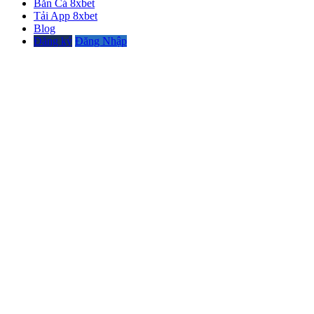
Bắn Cá 8xbet
Tải App 8xbet
Blog
Đăng ký
Đăng Nhập