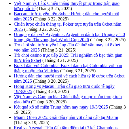
Việt Nam vs Lào: Chiến thắng thuyết phục trong trận giao
hữu quốc tế
(Tháng 3 25, 2025)
Baccarat trực tuyến trên 8xbet: Hướng dẫn cho người mới
năm 2025
(Tháng 3 22, 2025)
Chiến lược chiến thắng tại Poker trực tuyến trên 8xbet năm
2025
(Tháng 3 22, 2025)
Uruguay đấu với Argentina: Argentina đánh bại Uruguay 1-0
trong trận đấu vòng loại World Cup 2026
(Tháng 3 22, 2025)
Trò chơi slot trực tuyến hàng đầu để thử vận may tại 8xbet
vào năm 2025
(Tháng 3 21, 2025)
Trò chơi casino trực tiếp 2025: Trải nghiệm cờ bạc thời gian
thực trên 8xbet
(Tháng 3 21, 2025)
Brazil đấu với Colombia: Brazil đánh bại Colombia với bàn
thắng muộn của Vinicius
(Tháng 3 21, 2025)
Hướng dẫn cho người mới về cách hiểu tỷ lệ cược trên 8xbet
năm 2025
(Tháng 3 20, 2025)
Hong Kong vs Macau: Trận đấu giao hữu quốc tế ngày
19/3/2025
(Tháng 3 20, 2025)
Việt Nam vs Campuchia: Chiến thắng nhọc nhằn trong trận
giao hữu
(Tháng 3 20, 2025)
Kết quả xổ số miền Trung hôm nay ngày 19/3/2025
(Tháng 3
19, 2025)
Miami Open 2025: Giải đấu quần vợt đẳng cấp tại Miami
(Tháng 3 19, 2025)
Real vs Arsenal: Trận đấu tâm điểm tại tứ kết Champions