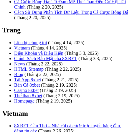
Cá Cược Bóng Đá: Từ Đam Mê Thể Thao Đến Cơ Hội Tài
Chính
(Tháng 2 20, 2025)
Cách Sử Dụng Phân Tích Dữ Liệu Trong Cá Cược Bóng Đá
(Tháng 2 20, 2025)
Trang
Liên hệ chúng tôi
(Tháng 4 14, 2025)
Vietnam
(Tháng 4 14, 2025)
Điều Khoản và Điều Kiện
(Tháng 3 3, 2025)
Chính Sách Bảo Mật của 8XBET
(Tháng 3 3, 2025)
News
(Tháng 2 22, 2025)
HTML Sitemap
(Tháng 2 22, 2025)
Blog
(Tháng 2 22, 2025)
Tải App 8xbet
(Tháng 2 21, 2025)
Bắn Cá 8xbet
(Tháng 2 19, 2025)
Casino 8xbet
(Tháng 2 19, 2025)
Thể thao 8xbet
(Tháng 2 19, 2025)
Homepage
(Tháng 2 19, 2025)
Vietnam
8XBET Cần Thơ – Nhà cái cá cược trực tuyến hàng đầu,
đáng tin cậy
(Tháng 2 26, 2025)