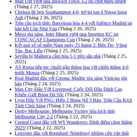
Man Utd vượt qua Ipswich Town 3-2 dù chơi thiếu người
(Tháng 2 27, 2025)
Chelsea đè bẹp Southampton 4-0, trở lại top 4 Ngoại hạng
Anh
(Tháng 2 26, 2025)
Trận cầu kịch tính: Barcelona hòa 4-4 với Atlético Madrid tại
bán kết Cúp Nhà Vua
(Tháng 2 26, 2025)
Messi tỏa sáng, Inter Miami vượt qua Sporting KC tại
CONCACAF Champions Cup
(Tháng 2 26, 2025)
Kết quả xổ số miền Nam ngày 25 tháng 2: Bến Tre, Vũng
Tàu, Bạc Liêu
(Tháng 2 25, 2025)
Sevilla bị Mallorca cầm hòa 1-1 trên sân nhà
(Tháng 2 25,
2025)
AS Roma tiếp tục chuỗi trận thăng hoa với chiến thắng 4-0
trước Monza
(Tháng 2 25, 2025)
Real Madrid đấu với Girona: Modric tỏa sáng Vinicius ghi
bàn
(Tháng 2 24, 2025)
Man City Đấu Với Liverpool: Cuộc Đối Đầu Đỉnh Cao
Khiến Giới Bóng Đá Sốc
(Tháng 2 24, 2025)
Lyon Đấu Với PSG: Hiệp 2 Bùng Nổ 5 Bàn, Trận Cầu Kịch
Tính Chói Sáng
(Tháng 2 24, 2025)
Derby Melbourne: Melbourne Victory hòa kịch tính
Melbourne City 2-2
(Tháng 2 22, 2025)
Central Coast đấu với WS Wanderers: Đỉnh điểm căng thẳng
2025!
(Tháng 2 22, 2025)
Leicester đấu với Brentford: Nistelrooy không cứu vãn thất