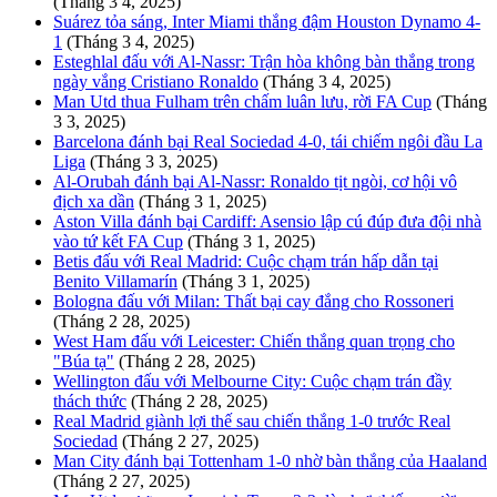
(Tháng 3 4, 2025)
Suárez tỏa sáng, Inter Miami thắng đậm Houston Dynamo 4-
1
(Tháng 3 4, 2025)
Esteghlal đấu với Al-Nassr: Trận hòa không bàn thắng trong
ngày vắng Cristiano Ronaldo
(Tháng 3 4, 2025)
Man Utd thua Fulham trên chấm luân lưu, rời FA Cup
(Tháng
3 3, 2025)
Barcelona đánh bại Real Sociedad 4-0, tái chiếm ngôi đầu La
Liga
(Tháng 3 3, 2025)
Al-Orubah đánh bại Al-Nassr: Ronaldo tịt ngòi, cơ hội vô
địch xa dần
(Tháng 3 1, 2025)
Aston Villa đánh bại Cardiff: Asensio lập cú đúp đưa đội nhà
vào tứ kết FA Cup
(Tháng 3 1, 2025)
Betis đấu với Real Madrid: Cuộc chạm trán hấp dẫn tại
Benito Villamarín
(Tháng 3 1, 2025)
Bologna đấu với Milan: Thất bại cay đắng cho Rossoneri
(Tháng 2 28, 2025)
West Ham đấu với Leicester: Chiến thắng quan trọng cho
"Búa tạ"
(Tháng 2 28, 2025)
Wellington đấu với Melbourne City: Cuộc chạm trán đầy
thách thức
(Tháng 2 28, 2025)
Real Madrid giành lợi thế sau chiến thắng 1-0 trước Real
Sociedad
(Tháng 2 27, 2025)
Man City đánh bại Tottenham 1-0 nhờ bàn thắng của Haaland
(Tháng 2 27, 2025)