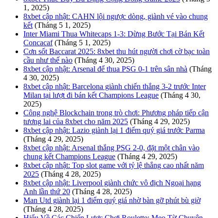
1, 2025)
8xbet cập nhật: CAHN lội ngược dòng, giành vé vào chung
kết
(Tháng 5 1, 2025)
Inter Miami Thua Whitecaps 1-3: Dừng Bước Tại Bán Kết
Concacaf
(Tháng 5 1, 2025)
Cơn sốt Baccarat 2025: 8xbet thu hút người chơi cờ bạc toàn
cầu như thế nào
(Tháng 4 30, 2025)
8xbet cập nhật: Arsenal để thua PSG 0-1 trên sân nhà
(Tháng
4 30, 2025)
8xbet cập nhật: Barcelona giành chiến thắng 3-2 trước Inter
Milan tại lượt đi bán kết Champions League
(Tháng 4 30,
2025)
Công nghệ Blockchain trong trò chơi: Phương pháp tiếp cận
tương lai của 8xbet cho năm 2025
(Tháng 4 29, 2025)
8xbet cập nhật: Lazio giành lại 1 điểm quý giá trước Parma
(Tháng 4 29, 2025)
8xbet cập nhật: Arsenal thắng PSG 2-0, đặt một chân vào
chung kết Champions League
(Tháng 4 29, 2025)
8xbet cập nhật: Top slot game với tỷ lệ thắng cao nhất năm
2025
(Tháng 4 28, 2025)
8xbet cập nhật: Liverpool giành chức vô địch Ngoại hạng
Anh lần thứ 20
(Tháng 4 28, 2025)
Man Utd giành lại 1 điểm quý giá nhờ bàn gỡ phút bù giờ
(Tháng 4 28, 2025)
Hiểu Về Các Chiến Lược Chơi Roulette: Mẹo Từ Chuyên