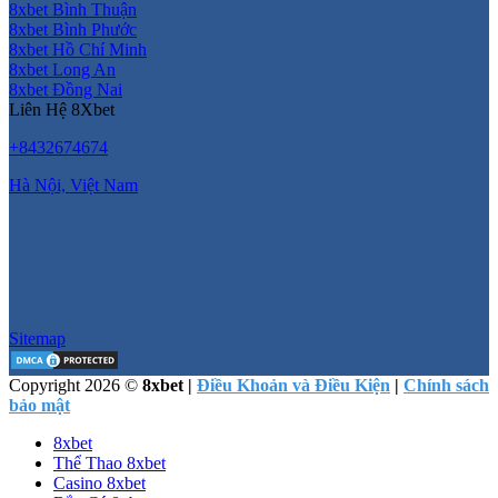
8xbet Bình Thuận
8xbet Bình Phước
8xbet Hồ Chí Minh
8xbet Long An
8xbet Đồng Nai
Liên Hệ 8Xbet
+8432674674
Hà Nội, Việt Nam
Sitemap
Copyright 2026 ©
8xbet |
Điều Khoản và Điều Kiện
|
Chính sách
bảo mật
8xbet
Thể Thao 8xbet
Casino 8xbet