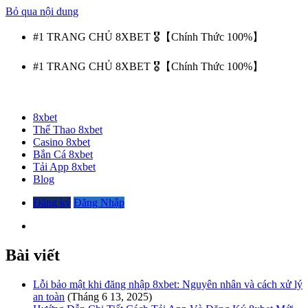
Bỏ qua nội dung
#1 TRANG CHỦ 8XBET 🎖️【Chính Thức 100%】
#1 TRANG CHỦ 8XBET 🎖️【Chính Thức 100%】
8xbet
Thể Thao 8xbet
Casino 8xbet
Bắn Cá 8xbet
Tải App 8xbet
Blog
Đăng ký
Đăng Nhập
Bài viết
Lỗi bảo mật khi đăng nhập 8xbet: Nguyên nhân và cách xử lý
an toàn
(Tháng 6 13, 2025)