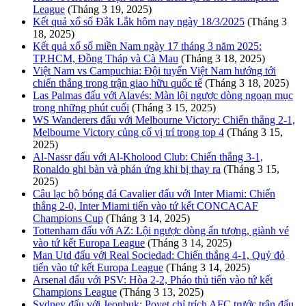
League
(Tháng 3 19, 2025)
Kết quả xổ số Đắk Lắk hôm nay ngày 18/3/2025
(Tháng 3
18, 2025)
Kết quả xổ số miền Nam ngày 17 tháng 3 năm 2025:
TP.HCM, Đồng Tháp và Cà Mau
(Tháng 3 18, 2025)
Việt Nam vs Campuchia: Đội tuyển Việt Nam hướng tới
chiến thắng trong trận giao hữu quốc tế
(Tháng 3 18, 2025)
Las Palmas đấu với Alavés: Màn lội ngược dòng ngoạn mục
trong những phút cuối
(Tháng 3 15, 2025)
WS Wanderers đấu với Melbourne Victory: Chiến thắng 2-1,
Melbourne Victory củng cố vị trí trong top 4
(Tháng 3 15,
2025)
Al-Nassr đấu với Al-Kholood Club: Chiến thắng 3-1,
Ronaldo ghi bàn và phản ứng khi bị thay ra
(Tháng 3 15,
2025)
Câu lạc bộ bóng đá Cavalier đấu với Inter Miami: Chiến
thắng 2-0, Inter Miami tiến vào tứ kết CONCACAF
Champions Cup
(Tháng 3 14, 2025)
Tottenham đấu với AZ: Lội ngược dòng ấn tượng, giành vé
vào tứ kết Europa League
(Tháng 3 14, 2025)
Man Utd đấu với Real Sociedad: Chiến thắng 4-1, Quỷ đỏ
tiến vào tứ kết Europa League
(Tháng 3 14, 2025)
Arsenal đấu với PSV: Hòa 2-2, Pháo thủ tiến vào tứ kết
Champions League
(Tháng 3 13, 2025)
Sydney đấu với Jeonbuk: Poyet chỉ trích AFC trước trận đấu