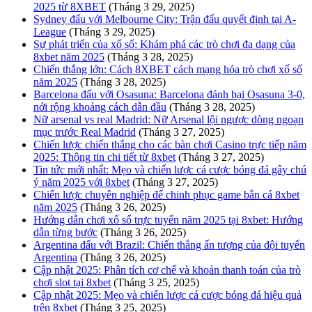
2025 từ 8XBET
(Tháng 3 29, 2025)
Sydney đấu với Melbourne City: Trận đấu quyết định tại A-
League
(Tháng 3 29, 2025)
Sự phát triển của xổ số: Khám phá các trò chơi đa dạng của
8xbet năm 2025
(Tháng 3 28, 2025)
Chiến thắng lớn: Cách 8XBET cách mạng hóa trò chơi xổ số
năm 2025
(Tháng 3 28, 2025)
Barcelona đấu với Osasuna: Barcelona đánh bại Osasuna 3-0,
nới rộng khoảng cách dẫn đầu
(Tháng 3 28, 2025)
Nữ arsenal vs real Madrid: Nữ Arsenal lội ngược dòng ngoạn
mục trước Real Madrid
(Tháng 3 27, 2025)
Chiến lược chiến thắng cho các bàn chơi Casino trực tiếp năm
2025: Thông tin chi tiết từ 8xbet
(Tháng 3 27, 2025)
Tin tức mới nhất: Mẹo và chiến lược cá cược bóng đá gây chú
ý năm 2025 với 8xbet
(Tháng 3 27, 2025)
Chiến lược chuyên nghiệp để chinh phục game bắn cá 8xbet
năm 2025
(Tháng 3 26, 2025)
Hướng dẫn chơi xổ số trực tuyến năm 2025 tại 8xbet: Hướng
dẫn từng bước
(Tháng 3 26, 2025)
Argentina đấu với Brazil: Chiến thắng ấn tượng của đội tuyển
Argentina
(Tháng 3 26, 2025)
Cập nhật 2025: Phân tích cơ chế và khoản thanh toán của trò
chơi slot tại 8xbet
(Tháng 3 25, 2025)
Cập nhật 2025: Mẹo và chiến lược cá cược bóng đá hiệu quả
trên 8xbet
(Tháng 3 25, 2025)