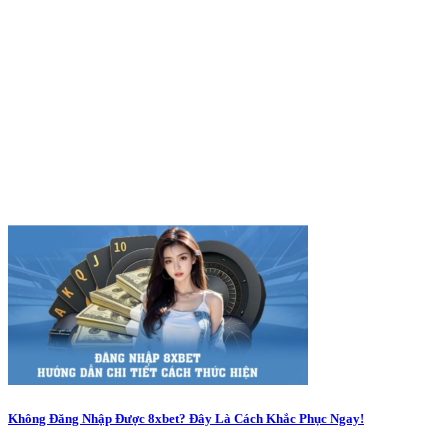
Không Đăng Nhập Được 8xbet? Đây Là Cách Khắc Phục Ngay!