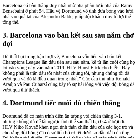
Barcelona có bàn thắng duy nhất nhờ pha phản lưới nhà của Ramy
Bensebaini ở phút 54. Hậu vệ Dortmund vô tình đưa bóng vào lưới
nhà sau quả tạt của Alejandro Balde, giúp đội khách duy trì lợi thế
tổng thể.
3. Barcelona vào bán kết sau sáu năm chờ
đợi
Dù thất bại trong trận lượt về, Barcelona vẫn tiến vào bán kết
Champions League lần đầu tiên sau sáu năm, kể từ lần cuối cùng họ
lọt vào vòng này vào năm 2019. HLV Hansi Flick cho biết: “Đây
không phải là trận đấu tốt nhất của chúng tôi, nhưng chúng tôi đã
vượt qua và đó là điều quan trọng nhất.” Các cầu thủ như Ronald
Araújo và Pau Cubarsí cũng bày tỏ sự hài lòng với việc đội bóng đã
vượt qua thử thách.
4. Dortmund tiếc nuối dù chiến thắng
Dortmund đã có màn trình diễn ấn tượng với chiến thắng 3-1,
nhưng không đủ để lật ngược tình thế sau thất bại 0-4 ở lượt đi.
HLV Niko Kovač khen ngợi tinh thần chiến đấu của các học trò và
cho rằng đội bóng đã có sự tiến bộ rõ rệt dưới sự dẫn dắt của ông.