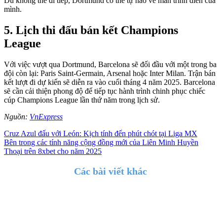
Dù không thể đi tiếp, Dortmund có thể tự hào về màn trình diễn của
mình. ​
5. Lịch thi đấu bán kết Champions
League
Với việc vượt qua Dortmund, Barcelona sẽ đối đầu với một trong ba
đội còn lại: Paris Saint-Germain, Arsenal hoặc Inter Milan. Trận bán
kết lượt đi dự kiến sẽ diễn ra vào cuối tháng 4 năm 2025. Barcelona
sẽ cần cải thiện phong độ để tiếp tục hành trình chinh phục chiếc
cúp Champions League lần thứ năm trong lịch sử.
Nguồn:
VnExpress
Cruz Azul đấu với León: Kịch tính đến phút chót tại Liga MX
Bên trong các tính năng cộng đồng mới của Liên Minh Huyền
Thoại trên 8xbet cho năm 2025
Các bài viết khác