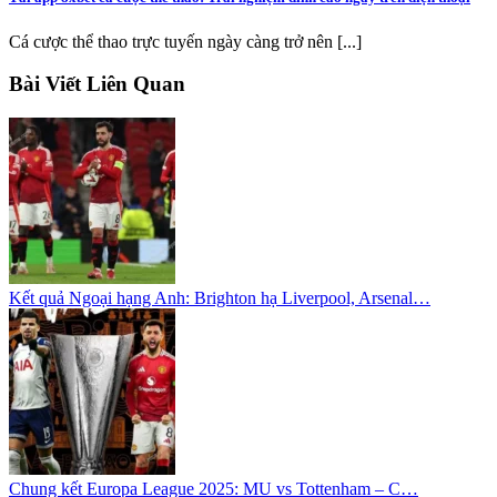
Cá cược thể thao trực tuyến ngày càng trở nên [...]
Bài Viết Liên Quan
Kết quả Ngoại hạng Anh: Brighton hạ Liverpool, Arsenal…
Chung kết Europa League 2025: MU vs Tottenham – C…