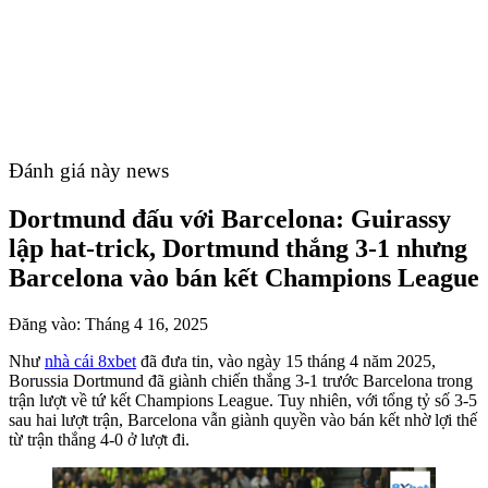
Đánh giá này news
Dortmund đấu với Barcelona: Guirassy
lập hat-trick, Dortmund thắng 3-1 nhưng
Barcelona vào bán kết Champions League
Đăng vào:
Tháng 4 16, 2025
Như
nhà cái 8xbet
đã đưa tin, vào ngày 15 tháng 4 năm 2025,
Borussia Dortmund đã giành chiến thắng 3-1 trước Barcelona trong
trận lượt về tứ kết Champions League. Tuy nhiên, với tổng tỷ số 3-5
sau hai lượt trận, Barcelona vẫn giành quyền vào bán kết nhờ lợi thế
từ trận thắng 4-0 ở lượt đi.​