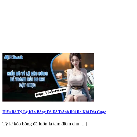
Hiểu Rõ Tỷ Lệ Kèo Bóng Đá Để Tránh Rủi Ro Khi Đặt Cược
Tỷ lệ kèo bóng đá luôn là tâm điểm chú [...]