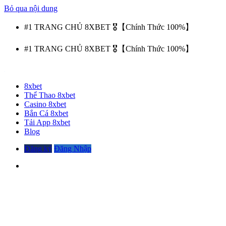
Bỏ qua nội dung
#1 TRANG CHỦ 8XBET 🎖️【Chính Thức 100%】
#1 TRANG CHỦ 8XBET 🎖️【Chính Thức 100%】
8xbet
Thể Thao 8xbet
Casino 8xbet
Bắn Cá 8xbet
Tải App 8xbet
Blog
Đăng ký
Đăng Nhập