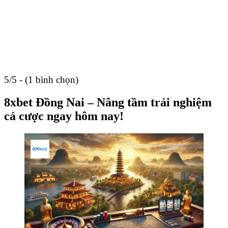
5/5 - (1 bình chọn)
8xbet Đồng Nai – Nâng tầm trải nghiệm
cá cược ngay hôm nay!