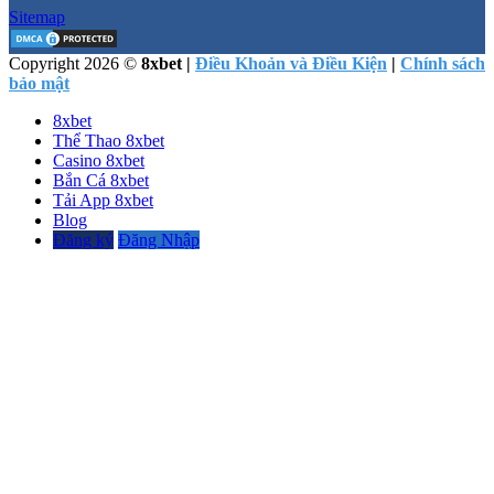
Sitemap
Copyright 2026 ©
8xbet |
Điều Khoản và Điều Kiện
|
Chính sách
bảo mật
8xbet
Thể Thao 8xbet
Casino 8xbet
Bắn Cá 8xbet
Tải App 8xbet
Blog
Đăng ký
Đăng Nhập