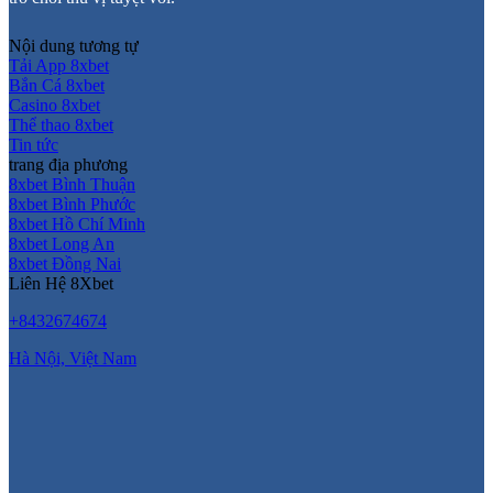
Nội dung tương tự
Tải App 8xbet
Bắn Cá 8xbet
Casino 8xbet
Thể thao 8xbet
Tin tức
trang địa phương
8xbet Bình Thuận
8xbet Bình Phước
8xbet Hồ Chí Minh
8xbet Long An
8xbet Đồng Nai
Liên Hệ 8Xbet
+8432674674
Hà Nội, Việt Nam