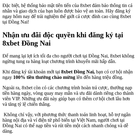
Đặc biệt, hệ thống bảo mật tiên tiến của 8xbet đảm bảo thông tin cá
nhân và giao dịch của bạn luôn được bảo vệ an toàn. Hãy đăng ký
ngay hôm nay để trải nghiệm thế giới cá cược đỉnh cao cùng 8xbet
tại Đồng Nai!
Nhận ưu đãi độc quyền khi đăng ký tại
8xbet Đồng Nai
Để mang lại lợi ích tối đa cho người chơi tại Đồng Nai, 8xbet không
ngừng tung ra hàng loạt chương trình khuyến mãi hấp dẫn.
Khi đăng ký tài khoản mới tại
8xbet Đồng Nai,
bạn có cơ hội nhận
ngay
100% tiền thưởng chào mừng
lên đến hàng triệu đồng.
Ngoài ra, 8xbet còn có các chương trình hoàn trả cược, thưởng nạp
tiền hàng ngày, vòng quay may mắn và ưu đãi dành riêng cho thành
viên VIP. Những ưu đãi này giúp bạn có thêm cơ hội chơi lâu hơn
và tăng tỷ lệ chiến thắng.
Không chỉ vậy, với phương thức thanh toán linh hoạt, hỗ trợ ngân
hàng nội địa và ví điện tử phổ biến tại Việt Nam, người chơi tại
Đồng Nai có thể nạp tiền và rút tiền một cách nhanh chóng và dễ
dàng.