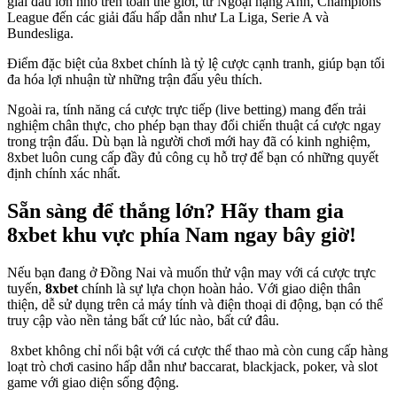
giải đấu lớn nhỏ trên toàn thế giới, từ Ngoại hạng Anh, Champions
League đến các giải đấu hấp dẫn như La Liga, Serie A và
Bundesliga.
Điểm đặc biệt của 8xbet chính là tỷ lệ cược cạnh tranh, giúp bạn tối
đa hóa lợi nhuận từ những trận đấu yêu thích.
Ngoài ra, tính năng cá cược trực tiếp (live betting) mang đến trải
nghiệm chân thực, cho phép bạn thay đổi chiến thuật cá cược ngay
trong trận đấu. Dù bạn là người chơi mới hay đã có kinh nghiệm,
8xbet luôn cung cấp đầy đủ công cụ hỗ trợ để bạn có những quyết
định chính xác nhất.
Sẵn sàng để thắng lớn? Hãy tham gia
8xbet khu vực phía Nam ngay bây giờ!
Nếu bạn đang ở Đồng Nai và muốn thử vận may với cá cược trực
tuyến,
8xbet
chính là sự lựa chọn hoàn hảo. Với giao diện thân
thiện, dễ sử dụng trên cả máy tính và điện thoại di động, bạn có thể
truy cập vào nền tảng bất cứ lúc nào, bất cứ đâu.
8xbet không chỉ nổi bật với cá cược thể thao mà còn cung cấp hàng
loạt trò chơi casino hấp dẫn như baccarat, blackjack, poker, và slot
game với giao diện sống động.