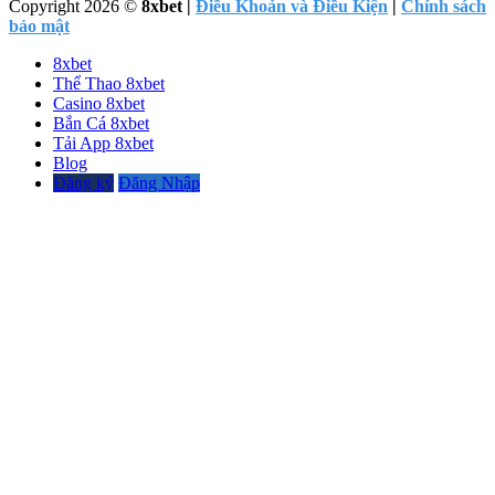
Copyright 2026 ©
8xbet |
Điều Khoản và Điều Kiện
|
Chính sách
bảo mật
8xbet
Thể Thao 8xbet
Casino 8xbet
Bắn Cá 8xbet
Tải App 8xbet
Blog
Đăng ký
Đăng Nhập