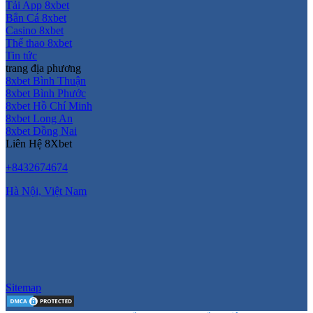
Tải App 8xbet
Bắn Cá 8xbet
Casino 8xbet
Thể thao 8xbet
Tin tức
trang địa phương
8xbet Bình Thuận
8xbet Bình Phước
8xbet Hồ Chí Minh
8xbet Long An
8xbet Đồng Nai
Liên Hệ 8Xbet
+8432674674
Hà Nội, Việt Nam
Sitemap