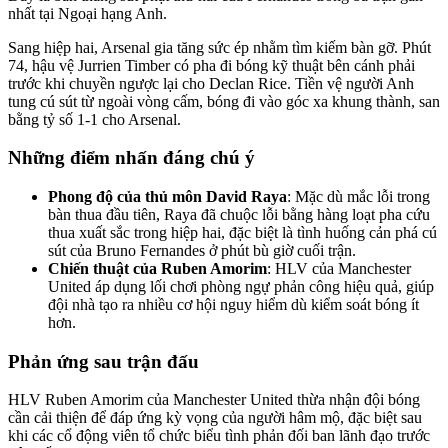
nhất tại Ngoại hạng Anh.
Sang hiệp hai, Arsenal gia tăng sức ép nhằm tìm kiếm bàn gỡ. Phút
74, hậu vệ Jurrien Timber có pha đi bóng kỹ thuật bên cánh phải
trước khi chuyền ngược lại cho Declan Rice. Tiền vệ người Anh
tung cú sút từ ngoài vòng cấm, bóng đi vào góc xa khung thành, san
bằng tỷ số 1-1 cho Arsenal.
Những điểm nhấn đáng chú ý
Phong độ của thủ môn David Raya
: Mặc dù mắc lỗi trong
bàn thua đầu tiên, Raya đã chuộc lỗi bằng hàng loạt pha cứu
thua xuất sắc trong hiệp hai, đặc biệt là tình huống cản phá cú
sút của Bruno Fernandes ở phút bù giờ cuối trận.
Chiến thuật của Ruben Amorim
: HLV của Manchester
United áp dụng lối chơi phòng ngự phản công hiệu quả, giúp
đội nhà tạo ra nhiều cơ hội nguy hiểm dù kiểm soát bóng ít
hơn.
Phản ứng sau trận đấu
HLV Ruben Amorim của Manchester United thừa nhận đội bóng
cần cải thiện để đáp ứng kỳ vọng của người hâm mộ, đặc biệt sau
khi các cổ động viên tổ chức biểu tình phản đối ban lãnh đạo trước