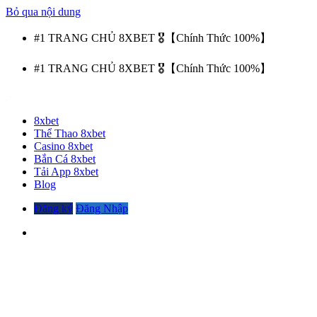
Bỏ qua nội dung
#1 TRANG CHỦ 8XBET 🎖️【Chính Thức 100%】
#1 TRANG CHỦ 8XBET 🎖️【Chính Thức 100%】
8xbet
Thể Thao 8xbet
Casino 8xbet
Bắn Cá 8xbet
Tải App 8xbet
Blog
Đăng ký
Đăng Nhập