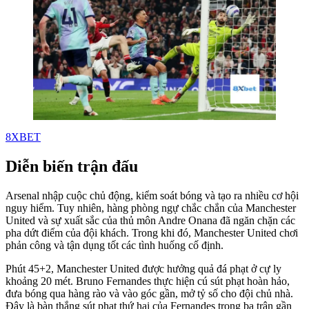
8XBET
Diễn biến trận đấu
Arsenal nhập cuộc chủ động, kiểm soát bóng và tạo ra nhiều cơ hội
nguy hiểm. Tuy nhiên, hàng phòng ngự chắc chắn của Manchester
United và sự xuất sắc của thủ môn Andre Onana đã ngăn chặn các
pha dứt điểm của đội khách. Trong khi đó, Manchester United chơi
phản công và tận dụng tốt các tình huống cố định.​
Phút 45+2, Manchester United được hưởng quả đá phạt ở cự ly
khoảng 20 mét. Bruno Fernandes thực hiện cú sút phạt hoàn hảo,
đưa bóng qua hàng rào và vào góc gần, mở tỷ số cho đội chủ nhà.
Đây là bàn thắng sút phạt thứ hai của Fernandes trong ba trận gần