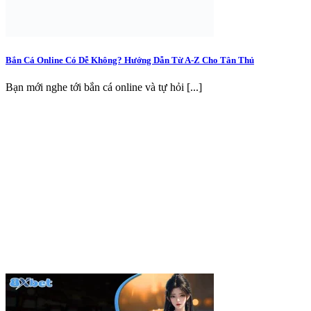
Bắn Cá Online Có Dễ Không? Hướng Dẫn Từ A-Z Cho Tân Thủ
Bạn mới nghe tới bắn cá online và tự hỏi [...]