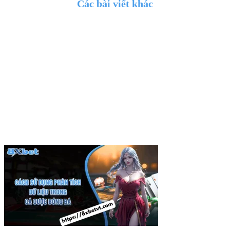
Các bài viết khác