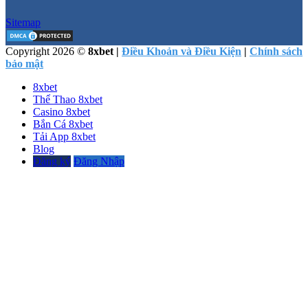
Sitemap
Copyright 2026 ©
8xbet |
Điều Khoản và Điều Kiện
|
Chính sách
bảo mật
8xbet
Thể Thao 8xbet
Casino 8xbet
Bắn Cá 8xbet
Tải App 8xbet
Blog
Đăng ký
Đăng Nhập