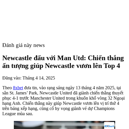
Đánh giá này news
Newcastle đấu với Man Utd: Chiến thắng
ấn tượng giúp Newcastle vươn lên Top 4
Đăng vào:
Tháng 4 14, 2025
Theo
8xbet
đưa tin, vào rạng sáng ngày 13 tháng 4 năm 2025, tại
sân St. James’ Park, Newcastle United đã giành chiến thắng thuyết
phục 4-1 trước Manchester United trong khuôn khổ vòng 32 Ngoại
hạng Anh. Chiến thắng này giúp Newcastle vươn lên vị trí thứ 4
trên bảng xếp hạng, củng cố hy vọng giành vé dự Champions
League mùa sau.​