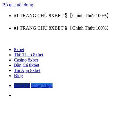
Bỏ qua nội dung
#1 TRANG CHỦ 8XBET 🎖️【Chính Thức 100%】
#1 TRANG CHỦ 8XBET 🎖️【Chính Thức 100%】
8xbet
Thể Thao 8xbet
Casino 8xbet
Bắn Cá 8xbet
Tải App 8xbet
Blog
Đăng ký
Đăng Nhập