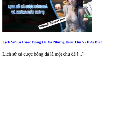
Lịch Sử Cá Cược Bóng Đá Và Những Điều Thú Vị Ít Ai Biết
Lịch sử cá cược bóng đá là một chủ đề [...]