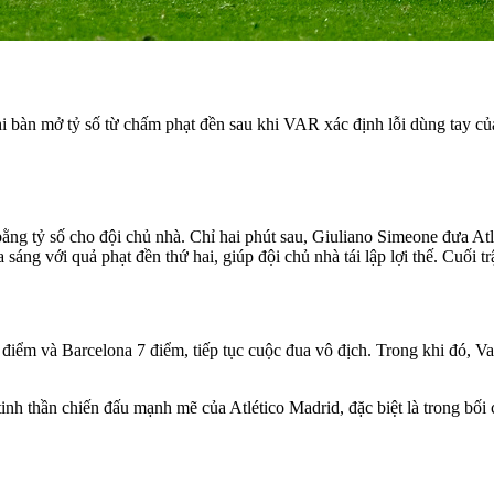
i bàn mở tỷ số từ chấm phạt đền sau khi VAR xác định lỗi dùng tay củ
ằng tỷ số cho đội chủ nhà. Chỉ hai phút sau, Giuliano Simeone đưa Atl
 sáng với quả phạt đền thứ hai, giúp đội chủ nhà tái lập lợi thế. Cuối t
 điểm và Barcelona 7 điểm, tiếp tục cuộc đua vô địch. Trong khi đó, 
nh thần chiến đấu mạnh mẽ của Atlético Madrid, đặc biệt là trong bối 