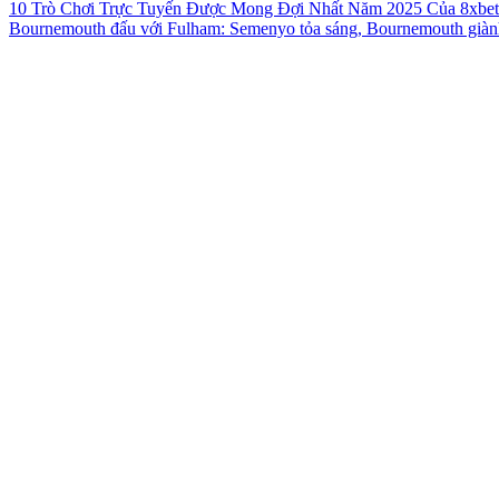
10 Trò Chơi Trực Tuyến Được Mong Đợi Nhất Năm 2025 Của 8xbet
Bournemouth đấu với Fulham: Semenyo tỏa sáng, Bournemouth giành