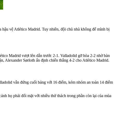
a hậu vệ Atlético Madrid. Tuy nhiên, đội chủ nhà không để mình bị
ético Madrid vượt lên dẫn trước 2-1. Valladolid gỡ hòa 2-2 nhờ bàn
rận, Alexander Sørloth ấn định chiến thắng 4-2 cho Atlético Madrid.​
Valladolid vẫn đứng cuối bảng với 16 điểm, kém nhóm an toàn 14 điểm
cảnh họ phải đối mặt với nhiều thử thách trong phần còn lại của mùa