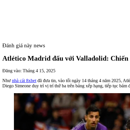
Đánh giá này news
Atlético Madrid đấu với Valladolid: Chiến
Đăng vào:
Tháng 4 15, 2025
Như
nhà cái 8xbet
đã đưa tin, vào tối ngày 14 tháng 4 năm 2025, At
Diego Simeone duy trì vị trí thứ ba trên bảng xếp hạng, tiếp tục bám