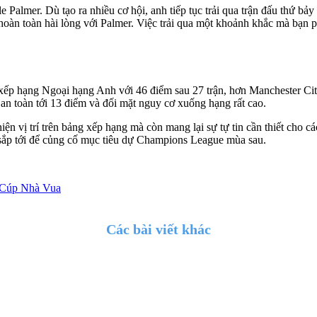
Palmer. Dù tạo ra nhiều cơ hội, anh tiếp tục trải qua trận đấu thứ bảy
ôi hoàn toàn hài lòng với Palmer. Việc trải qua một khoảnh khắc mà bạn 
ng xếp hạng Ngoại hạng Anh với 46 điểm sau 27 trận, hơn Manchester Ci
an toàn tới 13 điểm và đối mặt nguy cơ xuống hạng rất cao.
ện vị trí trên bảng xếp hạng mà còn mang lại sự tự tin cần thiết cho
u sắp tới để củng cố mục tiêu dự Champions League mùa sau.
ết Cúp Nhà Vua
Các bài viết khác