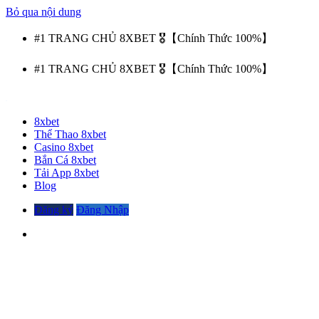
Bỏ qua nội dung
#1 TRANG CHỦ 8XBET 🎖️【Chính Thức 100%】
#1 TRANG CHỦ 8XBET 🎖️【Chính Thức 100%】
8xbet
Thể Thao 8xbet
Casino 8xbet
Bắn Cá 8xbet
Tải App 8xbet
Blog
Đăng ký
Đăng Nhập