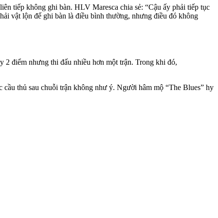
 liên tiếp không ghi bàn. HLV Maresca chia sẻ: “Cậu ấy phải tiếp tục
phải vật lộn để ghi bàn là điều bình thường, nhưng điều đó không
ty 2 điểm nhưng thi đấu nhiều hơn một trận. Trong khi đó,
 các cầu thủ sau chuỗi trận không như ý. Người hâm mộ “The Blues” hy