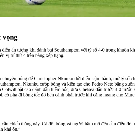
t vọng
nh diễn ấn tượng khi đánh bại Southampton với tỷ số 4-0 trong khuôn
ên vị trí thứ 4 trên bảng xếp hạng.
ầu chuyền bóng để Christopher Nkunku dứt điểm cận thành, mở tỷ số c
thampton, Nkunku cướp bóng và kiến tạo cho Pedro Neto băng xuống s
i Colwill bật cao đánh đầu hiểm hóc, đưa Chelsea dẫn trước 3-0 trước k
bị, có pha đi bóng tốc độ bên cánh phải trước khi căng ngang cho Marc
cần chiến thắng này. Cả đội bóng và người hâm mộ đều cần điều đó, nên
ẫn khá ổn.”