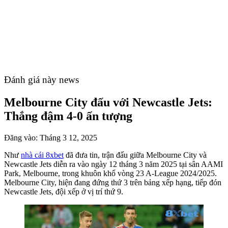
Đánh giá này news
Melbourne City đấu với Newcastle Jets:
Thắng đậm 4-0 ấn tượng
Đăng vào:
Tháng 3 12, 2025
Như
nhà cái 8xbet
đã đưa tin, trận đấu giữa Melbourne City và
Newcastle Jets diễn ra vào ngày 12 tháng 3 năm 2025 tại sân AAMI
Park, Melbourne, trong khuôn khổ vòng 23 A-League 2024/2025.
Melbourne City, hiện đang đứng thứ 3 trên bảng xếp hạng, tiếp đón
Newcastle Jets, đội xếp ở vị trí thứ 9.​