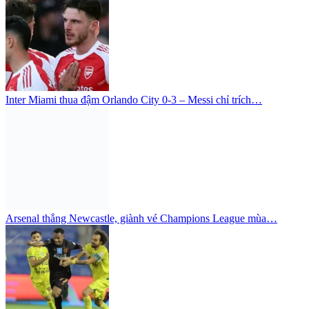
Inter Miami thua đậm Orlando City 0-3 – Messi chỉ trích…
Arsenal thắng Newcastle, giành vé Champions League mùa…