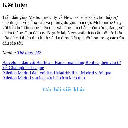
Kết luận
Trận đấu giữa Melbourne City và Newcastle Jets đã cho thấy sự
chênh lệch về đẳng cấp và phong độ giữa hai đội. Melbourne City
với lối chơi tấn công hiệu quả và hàng thủ chắc chắn xứng đáng với
chiến thắng đậm đà này. Ngược lại, Newcastle Jets cần nỗ lực hơn
nữa để cải thiện tình hình và đạt được kết quả tốt hơn trong các trận
đấu sắp tới.
Nguồn:
Thể thao 247
Barcelona đấu với Benfica – Barcelona thắng Benfica, tiến vào tứ
kết Champions League
Atlético Madrid đấu với Real Madrid: Real Madrid vượt qua
Atlético Madrid sau loạt sút luân lưu kịch tính
Các bài viết khác