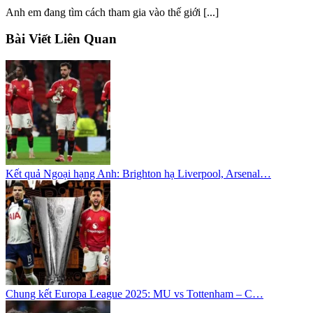
Anh em đang tìm cách tham gia vào thế giới [...]
Bài Viết Liên Quan
Kết quả Ngoại hạng Anh: Brighton hạ Liverpool, Arsenal…
Chung kết Europa League 2025: MU vs Tottenham – C…