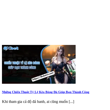
Những Chiến Thuật Tỷ Lệ Kèo Bóng Đá Giúp Bạn Thành Công
Khi tham gia cá độ đá banh, ai cũng muốn [...]