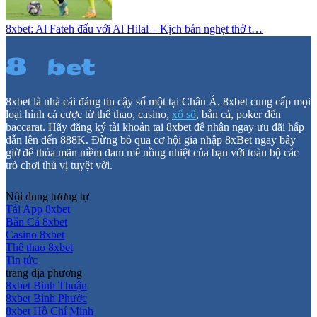
8xbet: Al Fateh đấu với Al Hilal – Kịch bản nghẹt thở t…
8xbet là nhà cái đáng tin cậy số một tại Châu Á. 8xbet cung cấp mọi
loại hình cá cược từ thể thao, casino,
xổ số
, bắn cá, poker đến
baccarat. Hãy đăng ký tài khoản tại 8xbet để nhận ngay ưu đãi hấp
dẫn lên đến 888K. Đừng bỏ qua cơ hội gia nhập 8xBet ngay bây
giờ để thỏa mãn niềm đam mê nồng nhiệt của bạn với toàn bộ các
trò chơi thú vị tuyệt vời.
Nội dung tương tự
Tải App 8xbet
Bắn Cá 8xbet
Casino 8xbet
Thể thao 8xbet
Tin tức
trang địa phương
8xbet Bình Thuận
8xbet Bình Phước
8xbet Hồ Chí Minh