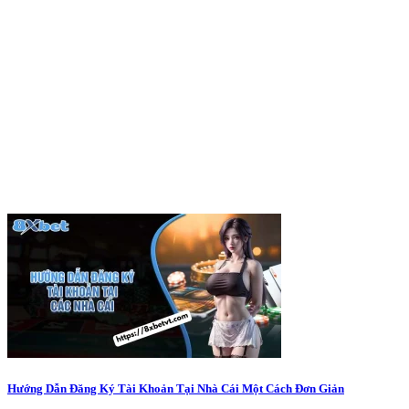
Hướng Dẫn Đăng Ký Tài Khoản Tại Nhà Cái Một Cách Đơn Giản