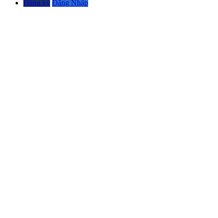
Đăng ký
Đăng Nhập