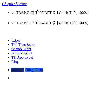
Bỏ qua nội dung
#1 TRANG CHỦ 8XBET 🎖️【Chính Thức 100%】
#1 TRANG CHỦ 8XBET 🎖️【Chính Thức 100%】
8xbet
Thể Thao 8xbet
Casino 8xbet
Bắn Cá 8xbet
Tải App 8xbet
Blog
Đăng ký
Đăng Nhập