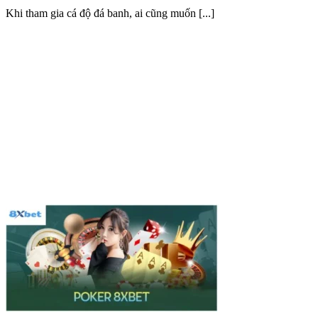
Khi tham gia cá độ đá banh, ai cũng muốn [...]