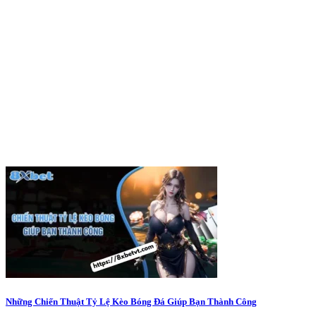
Những Chiến Thuật Tỷ Lệ Kèo Bóng Đá Giúp Bạn Thành Công