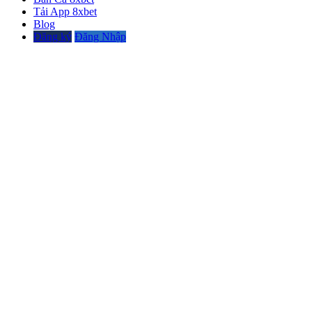
Tải App 8xbet
Blog
Đăng ký
Đăng Nhập