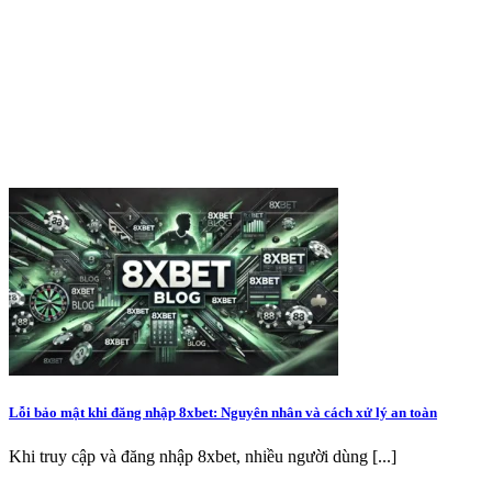
Lỗi bảo mật khi đăng nhập 8xbet: Nguyên nhân và cách xử lý an toàn
Khi truy cập và đăng nhập 8xbet, nhiều người dùng [...]