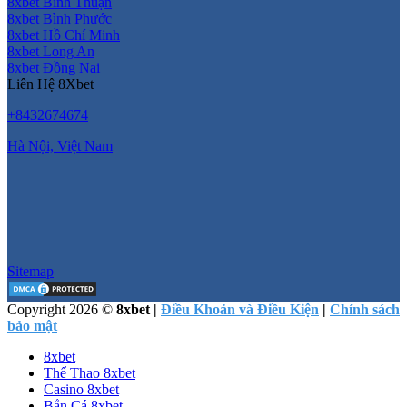
8xbet Bình Thuận
8xbet Bình Phước
8xbet Hồ Chí Minh
8xbet Long An
8xbet Đồng Nai
Liên Hệ 8Xbet
+8432674674
Hà Nội, Việt Nam
Sitemap
Copyright 2026 ©
8xbet |
Điều Khoản và Điều Kiện
|
Chính sách
bảo mật
8xbet
Thể Thao 8xbet
Casino 8xbet
Bắn Cá 8xbet