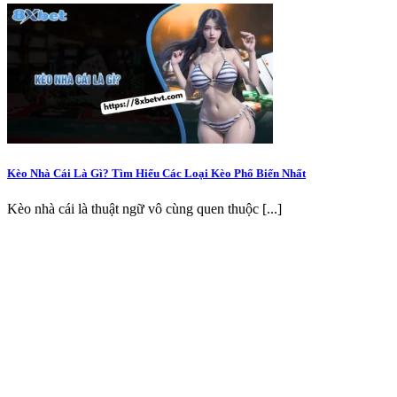
Kèo Nhà Cái Là Gì? Tìm Hiểu Các Loại Kèo Phổ Biến Nhất
Kèo nhà cái là thuật ngữ vô cùng quen thuộc [...]