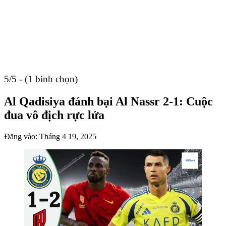
5/5 - (1 bình chọn)
Al Qadisiya đánh bại Al Nassr 2-1: Cuộc
đua vô địch rực lửa
Đăng vào:
Tháng 4 19, 2025