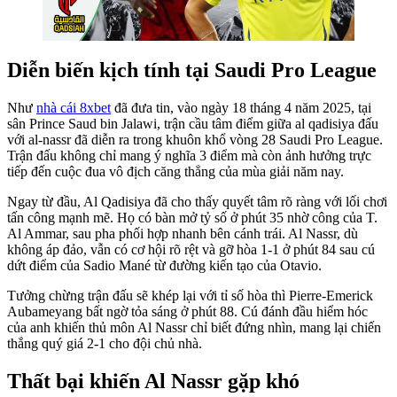
Diễn biến kịch tính tại Saudi Pro League
Như
nhà cái 8xbet
đã đưa tin, vào ngày 18 tháng 4 năm 2025, tại
sân Prince Saud bin Jalawi, trận cầu tâm điểm giữa al qadisiya đấu
với al-nassr đã diễn ra trong khuôn khổ vòng 28 Saudi Pro League.
Trận đấu không chỉ mang ý nghĩa 3 điểm mà còn ảnh hưởng trực
tiếp đến cuộc đua vô địch căng thẳng của mùa giải năm nay.
Ngay từ đầu, Al Qadisiya đã cho thấy quyết tâm rõ ràng với lối chơi
tấn công mạnh mẽ. Họ có bàn mở tỷ số ở phút 35 nhờ công của T.
Al Ammar, sau pha phối hợp nhanh bên cánh trái. Al Nassr, dù
không áp đảo, vẫn có cơ hội rõ rệt và gỡ hòa 1-1 ở phút 84 sau cú
dứt điểm của Sadio Mané từ đường kiến tạo của Otavio.
Tưởng chừng trận đấu sẽ khép lại với tỉ số hòa thì Pierre-Emerick
Aubameyang bất ngờ tỏa sáng ở phút 88. Cú đánh đầu hiểm hóc
của anh khiến thủ môn Al Nassr chỉ biết đứng nhìn, mang lại chiến
thắng quý giá 2-1 cho đội chủ nhà.
Thất bại khiến Al Nassr gặp khó