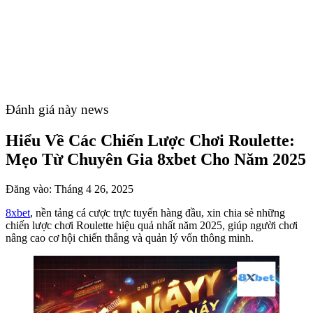
Đánh giá này news
Hiểu Về Các Chiến Lược Chơi Roulette:
Mẹo Từ Chuyên Gia 8xbet Cho Năm 2025
Đăng vào:
Tháng 4 26, 2025
8xbet
, nền tảng cá cược trực tuyến hàng đầu, xin chia sẻ những
chiến lược chơi Roulette hiệu quả nhất năm 2025, giúp người chơi
nâng cao cơ hội chiến thắng và quản lý vốn thông minh.