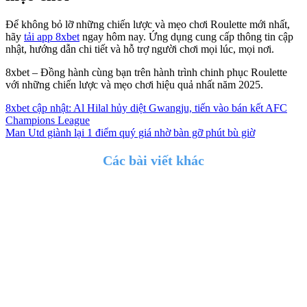
Để không bỏ lỡ những chiến lược và mẹo chơi Roulette mới nhất,
hãy
tải app 8xbet
ngay hôm nay. Ứng dụng cung cấp thông tin cập
nhật, hướng dẫn chi tiết và hỗ trợ người chơi mọi lúc, mọi nơi.​
8xbet – Đồng hành cùng bạn trên hành trình chinh phục Roulette
với những chiến lược và mẹo chơi hiệu quả nhất năm 2025.
8xbet cập nhật: Al Hilal hủy diệt Gwangju, tiến vào bán kết AFC
Champions League
Man Utd giành lại 1 điểm quý giá nhờ bàn gỡ phút bù giờ
Các bài viết khác