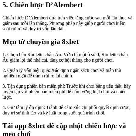
5. Chiến lược D’Alembert
Chiến lược D’Alembert dựa trên việc tăng cược sau mỗi lần thua và
giảm sau mỗi lần thắng. Phương pháp này giúp người chơi kiểm
soát rủi ro và duy trì vốn lâu dài.​
Mẹo từ chuyên gia 8xbet
1. Chọn bàn Roulette châu Âu: Với chỉ một ô số 0, Roulette châu
Âu giảm lợi thế nhà cái, tăng cơ hội thắng cho người chơi.​
2. Quản lý vốn hiệu quả: Xác định ngân sách chơi và tuân thủ
nghiêm ngặt để tránh rủi ro tài chính.​
3. Tận dụng phiên bản miễn phí: Trước khi chơi bằng tiền thật, hãy
luyện tập với phiên bản miễn phí để nắm vững luật chơi và chiến
lược.​
4. Giữ tâm lý ổn định: Tránh để cảm xúc chi phối quyết định cược,
duy trì sự tỉnh táo và kỷ luật trong suốt quá trình chơi.​
Tải app 8xbet để cập nhật chiến lược và
mẹo chơi