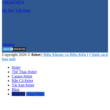
+8432674674
Hà Nội, Việt Nam
Sitemap
Copyright 2026 ©
8xbet |
Điều Khoản và Điều Kiện
|
Chính sách
bảo mật
8xbet
Thể Thao 8xbet
Casino 8xbet
Bắn Cá 8xbet
Tải App 8xbet
Blog
Đăng ký
Đăng Nhập