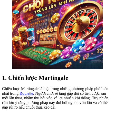
1. Chiến lược Martingale
Chiến lược Martingale là một trong những phương pháp phổ biến
nhất trong
Roulette
. Người chơi sẽ tăng gấp đôi số tiền cược sau
mỗi lần thua, nhằm thu hồi vốn và lợi nhuận khi thắng. Tuy nhiên,
cần lưu ý rằng phương pháp này đòi hỏi nguồn vốn lớn và có thể
gặp rủi ro nếu chuỗi thua kéo dài.​