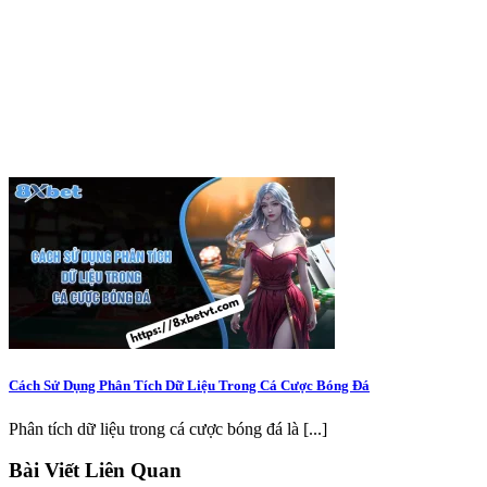
Cách Sử Dụng Phân Tích Dữ Liệu Trong Cá Cược Bóng Đá
Phân tích dữ liệu trong cá cược bóng đá là [...]
Bài Viết Liên Quan