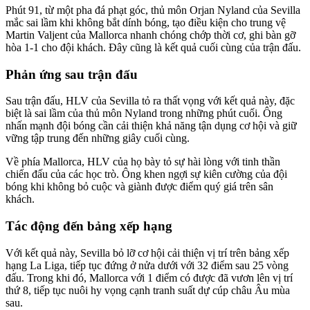
Phút 91, từ một pha đá phạt góc, thủ môn Orjan Nyland của Sevilla
mắc sai lầm khi không bắt dính bóng, tạo điều kiện cho trung vệ
Martin Valjent của Mallorca nhanh chóng chớp thời cơ, ghi bàn gỡ
hòa 1-1 cho đội khách. Đây cũng là kết quả cuối cùng của trận đấu.
Phản ứng sau trận đấu
Sau trận đấu, HLV của Sevilla tỏ ra thất vọng với kết quả này, đặc
biệt là sai lầm của thủ môn Nyland trong những phút cuối. Ông
nhấn mạnh đội bóng cần cải thiện khả năng tận dụng cơ hội và giữ
vững tập trung đến những giây cuối cùng.
Về phía Mallorca, HLV của họ bày tỏ sự hài lòng với tinh thần
chiến đấu của các học trò. Ông khen ngợi sự kiên cường của đội
bóng khi không bỏ cuộc và giành được điểm quý giá trên sân
khách.
Tác động đến bảng xếp hạng
Với kết quả này, Sevilla bỏ lỡ cơ hội cải thiện vị trí trên bảng xếp
hạng La Liga, tiếp tục đứng ở nửa dưới với 32 điểm sau 25 vòng
đấu. Trong khi đó, Mallorca với 1 điểm có được đã vươn lên vị trí
thứ 8, tiếp tục nuôi hy vọng cạnh tranh suất dự cúp châu Âu mùa
sau.