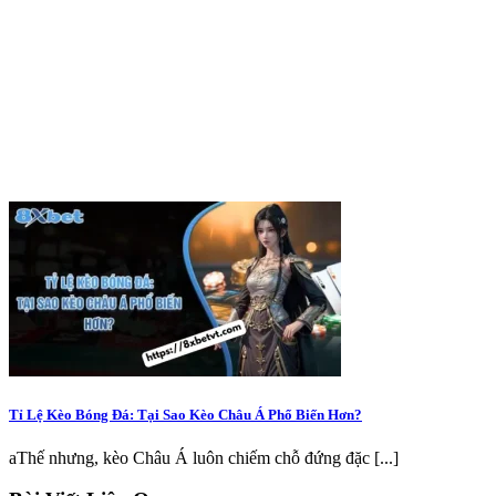
Tỉ Lệ Kèo Bóng Đá: Tại Sao Kèo Châu Á Phổ Biến Hơn?
aThế nhưng, kèo Châu Á luôn chiếm chỗ đứng đặc [...]