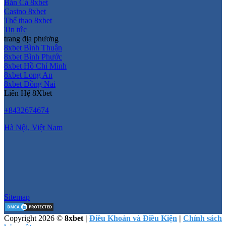
Bắn Cá 8xbet
Casino 8xbet
Thể thao 8xbet
Tin tức
trang địa phương
8xbet Bình Thuận
8xbet Bình Phước
8xbet Hồ Chí Minh
8xbet Long An
8xbet Đồng Nai
Liên Hệ 8Xbet
+8432674674
Hà Nội, Việt Nam
Sitemap
Copyright 2026 ©
8xbet |
Điều Khoản và Điều Kiện
|
Chính sách