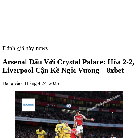
Đánh giá này news
Arsenal Đấu Với Crystal Palace: Hòa 2-2,
Liverpool Cận Kề Ngôi Vương – 8xbet​
Đăng vào:
Tháng 4 24, 2025