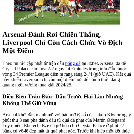
Arsenal Đánh Rơi Chiến Thắng,
Liverpool Chỉ Còn Cách Chức Vô Địch
Một Điểm
Theo tin tức cập nhật từ trận đấu
bóng đá
tại 8xbet, Arsenal đã để
Crystal Palace cầm hòa 2-2 ngay tại Emirates trong trận đấu thuộc
vòng 34 Premier League diễn ra rạng sáng 24/4 (giờ UAE). Kết quả
này khiến Liverpool chỉ cần một điểm nữa để chính thức đăng
quang ngôi vương mùa giải 2024/25.​
Diễn Biến Trận Đấu: Dẫn Trước Hai Lần Nhưng
Không Thể Giữ Vững
Arsenal khởi đầu mạnh mẽ với bàn mở tỷ số của Jakub Kiwior ngay
phút thứ 3 sau pha đánh đầu từ quả đá phạt của Martin Ødegaard.
Tuy nhiên, Eberechi Eze đã gỡ hòa cho Crystal Palace ở phút 27
bằng cú vô-lê đẹp mắt từ quả phạt góc. Trước khi hiệp một kết thúc,