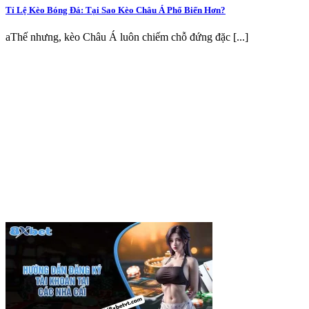
Tỉ Lệ Kèo Bóng Đá: Tại Sao Kèo Châu Á Phổ Biến Hơn?
aThế nhưng, kèo Châu Á luôn chiếm chỗ đứng đặc [...]