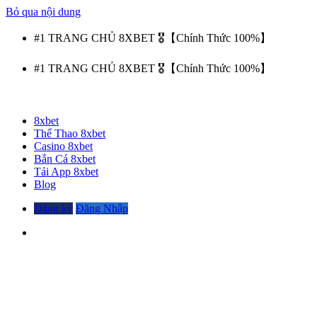
Bỏ qua nội dung
#1 TRANG CHỦ 8XBET 🎖️【Chính Thức 100%】
#1 TRANG CHỦ 8XBET 🎖️【Chính Thức 100%】
8xbet
Thể Thao 8xbet
Casino 8xbet
Bắn Cá 8xbet
Tải App 8xbet
Blog
Đăng ký
Đăng Nhập