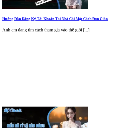
Hướng Dẫn Đăng Ký Tài Khoản Tại Nhà Cái Một Cách Đơn Giản
Anh em đang tìm cách tham gia vào thế giới [...]