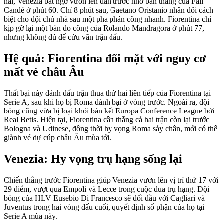
hai, Venezia bất ngờ vươn lên dẫn trước nhờ bàn thắng của Fali
Candé ở phút 60. Chỉ 8 phút sau, Gaetano Oristanio nhân đôi cách
biệt cho đội chủ nhà sau một pha phản công nhanh. Fiorentina chỉ
kịp gỡ lại một bàn do công của Rolando Mandragora ở phút 77,
nhưng không đủ để cứu vãn trận đấu.
Hệ quả: Fiorentina đối mặt với nguy cơ
mất vé châu Âu
Thất bại này đánh dấu trận thua thứ hai liên tiếp của Fiorentina tại
Serie A, sau khi họ bị Roma đánh bại ở vòng trước. Ngoài ra, đội
bóng cũng vừa bị loại khỏi bán kết Europa Conference League bởi
Real Betis. Hiện tại, Fiorentina cần thắng cả hai trận còn lại trước
Bologna và Udinese, đồng thời hy vọng Roma sảy chân, mới có thể
giành vé dự cúp châu Âu mùa tới.
Venezia: Hy vọng trụ hạng sống lại
Chiến thắng trước Fiorentina giúp Venezia vươn lên vị trí thứ 17 với
29 điểm, vượt qua Empoli và Lecce trong cuộc đua trụ hạng. Đội
bóng của HLV Eusebio Di Francesco sẽ đối đầu với Cagliari và
Juventus trong hai vòng đấu cuối, quyết định số phận của họ tại
Serie A mùa này.