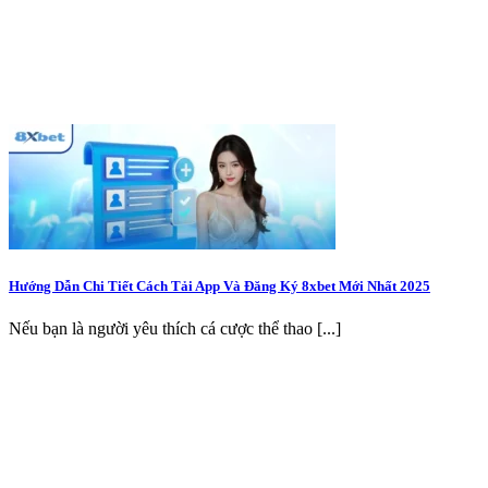
Hướng Dẫn Chi Tiết Cách Tải App Và Đăng Ký 8xbet Mới Nhất 2025
Nếu bạn là người yêu thích cá cược thể thao [...]